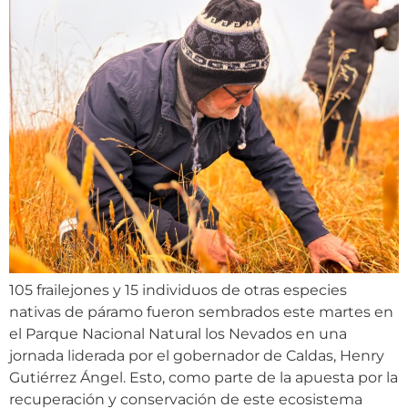
105 frailejones y 15 individuos de otras especies
nativas de páramo fueron sembrados este martes en
el Parque Nacional Natural los Nevados en una
jornada liderada por el gobernador de Caldas, Henry
Gutiérrez Ángel. Esto, como parte de la apuesta por la
recuperación y conservación de este ecosistema