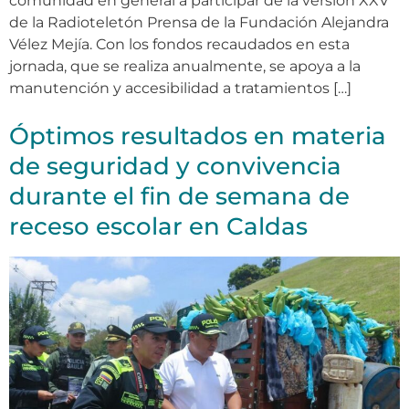
comunidad en general a participar de la versión XXV
de la Radioteletón Prensa de la Fundación Alejandra
Vélez Mejía. Con los fondos recaudados en esta
jornada, que se realiza anualmente, se apoya a la
manutención y accesibilidad a tratamientos […]
Óptimos resultados en materia
de seguridad y convivencia
durante el fin de semana de
receso escolar en Caldas