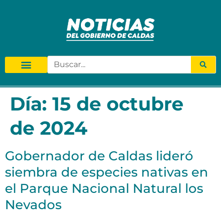
Día:
15 de octubre
de 2024
Gobernador de Caldas lideró
siembra de especies nativas en
el Parque Nacional Natural los
Nevados