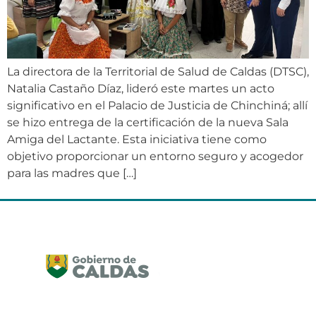
La directora de la Territorial de Salud de Caldas (DTSC),
Natalia Castaño Díaz, lideró este martes un acto
significativo en el Palacio de Justicia de Chinchiná; allí
se hizo entrega de la certificación de la nueva Sala
Amiga del Lactante. Esta iniciativa tiene como
objetivo proporcionar un entorno seguro y acogedor
para las madres que […]