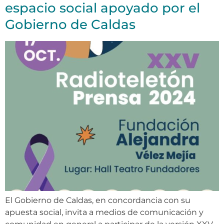
espacio social apoyado por el
Gobierno de Caldas
El Gobierno de Caldas, en concordancia con su
apuesta social, invita a medios de comunicación y