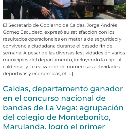
El Secretario de Gobierno de Caldas, Jorge Andrés
Gómez Escudero, expresó su satisfacción con los
resultados operacionales en materia de seguridad y
convivencia ciudadana durante el pasado fin de
semana. A pesar de las diversas festividades en varios
municipios del departamento, incluyendo la capital
caldense, y la realización de numerosas actividades
deportivas y económicas, el […]
Caldas, departamento ganador
en el concurso nacional de
bandas de La Vega: agrupación
del colegio de Montebonito,
Marulanda, logró el primer