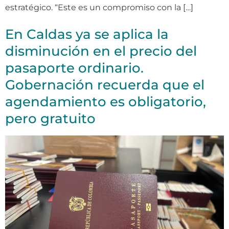
estratégico. “Este es un compromiso con la […]
En Caldas ya se aplica la
disminución en el precio del
pasaporte ordinario.
Gobernación recuerda que el
agendamiento es obligatorio,
pero gratuito