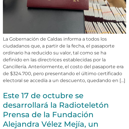
La Gobernación de Caldas informa a todos los
ciudadanos que, a partir de la fecha, el pasaporte
ordinario ha reducido su valor, tal como se ha
definido en las directrices establecidas por la
Cancillería. Anteriormente, el costo del pasaporte era
de $324.700, pero presentando el último certificado
electoral se accedía a un descuento, quedando en […]
Este 17 de octubre se
desarrollará la Radioteletón
Prensa de la Fundación
Alejandra Vélez Mejía, un