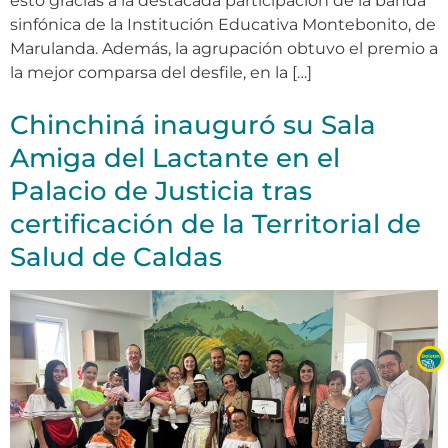
esto gracias a la destacada participación de la banda
sinfónica de la Institución Educativa Montebonito, de
Marulanda. Además, la agrupación obtuvo el premio a
la mejor comparsa del desfile, en la […]
Chinchiná inauguró su Sala
Amiga del Lactante en el
Palacio de Justicia tras
certificación de la Territorial de
Salud de Caldas