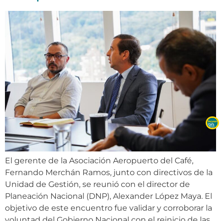
El gerente de la Asociación Aeropuerto del Café,
Fernando Merchán Ramos, junto con directivos de la
Unidad de Gestión, se reunió con el director de
Planeación Nacional (DNP), Alexander López Maya. El
objetivo de este encuentro fue validar y corroborar la
voluntad del Gobierno Nacional con el reinicio de las