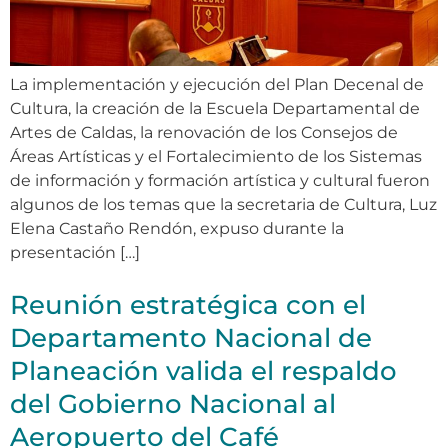
La implementación y ejecución del Plan Decenal de
Cultura, la creación de la Escuela Departamental de
Artes de Caldas, la renovación de los Consejos de
Áreas Artísticas y el Fortalecimiento de los Sistemas
de información y formación artística y cultural fueron
algunos de los temas que la secretaria de Cultura, Luz
Elena Castaño Rendón, expuso durante la
presentación […]
Reunión estratégica con el
Departamento Nacional de
Planeación valida el respaldo
del Gobierno Nacional al
Aeropuerto del Café