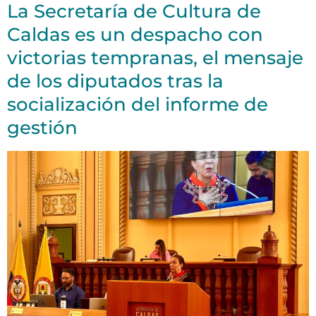
La Secretaría de Cultura de
Caldas es un despacho con
victorias tempranas, el mensaje
de los diputados tras la
socialización del informe de
gestión