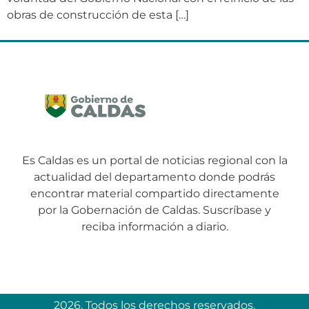
obras de construcción de esta […]
Es Caldas es un portal de noticias regional con la
actualidad del departamento donde podrás
encontrar material compartido directamente
por la Gobernación de Caldas. Suscríbase y
reciba información a diario.
2026. Todos los derechos reservados.