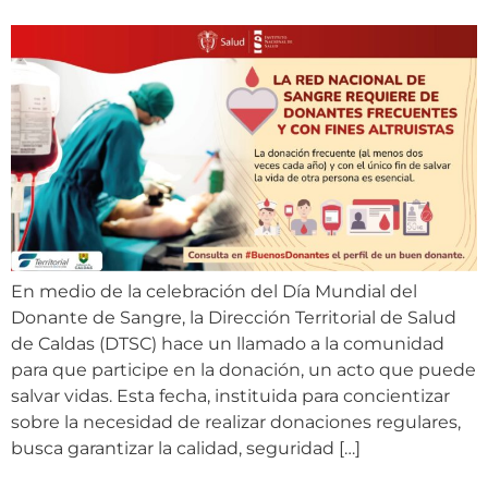
En medio de la celebración del Día Mundial del
Donante de Sangre, la Dirección Territorial de Salud
de Caldas (DTSC) hace un llamado a la comunidad
para que participe en la donación, un acto que puede
salvar vidas. Esta fecha, instituida para concientizar
sobre la necesidad de realizar donaciones regulares,
busca garantizar la calidad, seguridad […]