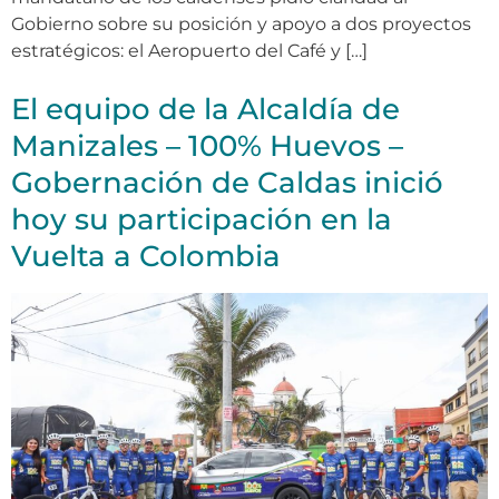
Gobierno sobre su posición y apoyo a dos proyectos
estratégicos: el Aeropuerto del Café y […]
El equipo de la Alcaldía de
Manizales – 100% Huevos –
Gobernación de Caldas inició
hoy su participación en la
Vuelta a Colombia