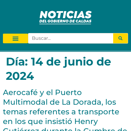
Día:
14 de junio de
2024
Aerocafé y el Puerto
Multimodal de La Dorada, los
temas referentes a transporte
en los que insistió Henry