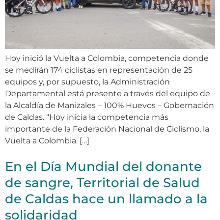
Hoy inició la Vuelta a Colombia, competencia donde
se medirán 174 ciclistas en representación de 25
equipos y, por supuesto, la Administración
Departamental está presente a través del equipo de
la Alcaldía de Manizales – 100% Huevos – Gobernación
de Caldas. “Hoy inicia la competencia más
importante de la Federación Nacional de Ciclismo, la
Vuelta a Colombia. […]
En el Día Mundial del donante
de sangre, Territorial de Salud
de Caldas hace un llamado a la
solidaridad