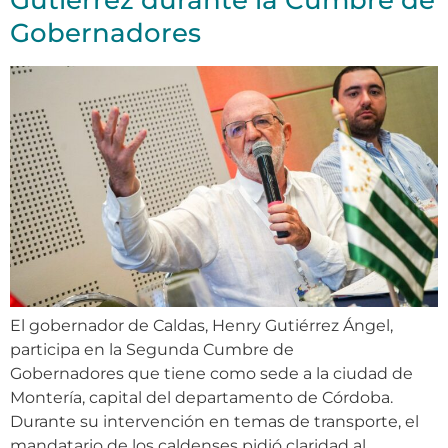
Gutiérrez durante la Cumbre de
Gobernadores
El gobernador de Caldas, Henry Gutiérrez Ángel,
participa en la Segunda Cumbre de
Gobernadores que tiene como sede a la ciudad de
Montería, capital del departamento de Córdoba.
Durante su intervención en temas de transporte, el
mandatario de los caldenses pidió claridad al