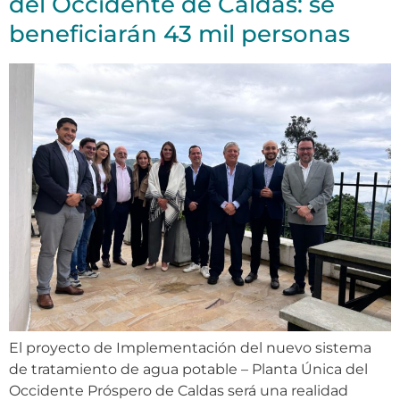
del Occidente de Caldas: se
beneficiarán 43 mil personas
El proyecto de Implementación del nuevo sistema
de tratamiento de agua potable – Planta Única del
Occidente Próspero de Caldas será una realidad