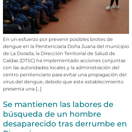
En un esfuerzo por prevenir posibles brotes de
dengue en la Penitenciaría Doña Juana del municipio
de La Dorada, la Dirección Territorial de Salud de
Caldas (DTSC) ha implementado acciones conjuntas
con las autoridades locales y la administración del
centro penitenciario para evitar una propagación del
virus del dengue, debido que este establecimiento
presenta una […]
Se mantienen las labores de
búsqueda de un hombre
desaparecido tras derrumbe en