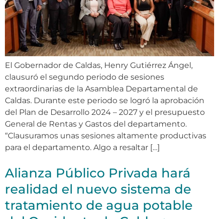
El Gobernador de Caldas, Henry Gutiérrez Ángel,
clausuró el segundo periodo de sesiones
extraordinarias de la Asamblea Departamental de
Caldas. Durante este periodo se logró la aprobación
del Plan de Desarrollo 2024 – 2027 y el presupuesto
General de Rentas y Gastos del departamento.
“Clausuramos unas sesiones altamente productivas
para el departamento. Algo a resaltar […]
Alianza Público Privada hará
realidad el nuevo sistema de
tratamiento de agua potable