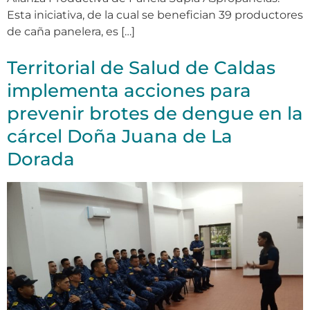
Esta iniciativa, de la cual se benefician 39 productores
de caña panelera, es […]
Territorial de Salud de Caldas
implementa acciones para
prevenir brotes de dengue en la
cárcel Doña Juana de La
Dorada