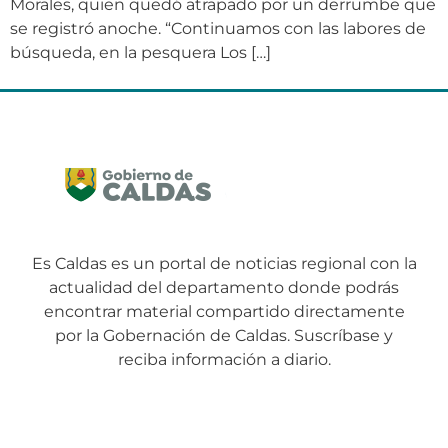
Morales, quien quedó atrapado por un derrumbe que
se registró anoche. “Continuamos con las labores de
búsqueda, en la pesquera Los […]
Es Caldas es un portal de noticias regional con la
actualidad del departamento donde podrás
encontrar material compartido directamente
por la Gobernación de Caldas. Suscríbase y
reciba información a diario.