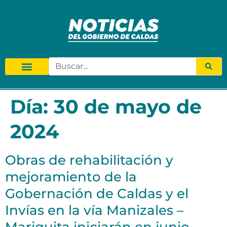
Día:
30 de mayo de
2024
Obras de rehabilitación y
mejoramiento de la
Gobernación de Caldas y el
Invías en la vía Manizales –