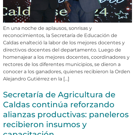
En una noche de aplausos, sonrisas y
reconocimientos, la Secretaría de Educación de
Caldas enalteció la labor de los mejores docentes y
directivos docentes del departamento. Luego de
homenajear a los mejores docentes, coordinadores y
rectores de los diferentes municipios, se dieron a
conocer a los ganadores, quienes recibieron la Orden
Alejandro Gutiérrez en la […]
Secretaría de Agricultura de
Caldas continúa reforzando
alianzas productivas: paneleros
recibieron insumos y
capacitación