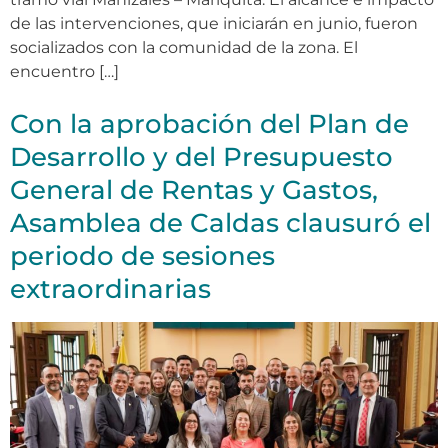
de las intervenciones, que iniciarán en junio, fueron
socializados con la comunidad de la zona. El
encuentro […]
Con la aprobación del Plan de
Desarrollo y del Presupuesto
General de Rentas y Gastos,
Asamblea de Caldas clausuró el
periodo de sesiones
extraordinarias