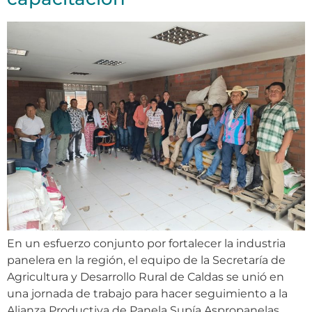
En un esfuerzo conjunto por fortalecer la industria
panelera en la región, el equipo de la Secretaría de
Agricultura y Desarrollo Rural de Caldas se unió en
una jornada de trabajo para hacer seguimiento a la
Alianza Productiva de Panela Supía Aspropanelas.