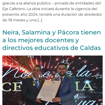
gracias a la alianza público – privada de entidades del
Eje Cafetero. La obra iniciará durante la vigencia del
presente año 2024; tendrá una duración de alrededor
de 18 meses y una […]
Neira, Salamina y Pácora tienen
a los mejores docentes y
directivos educativos de Caldas