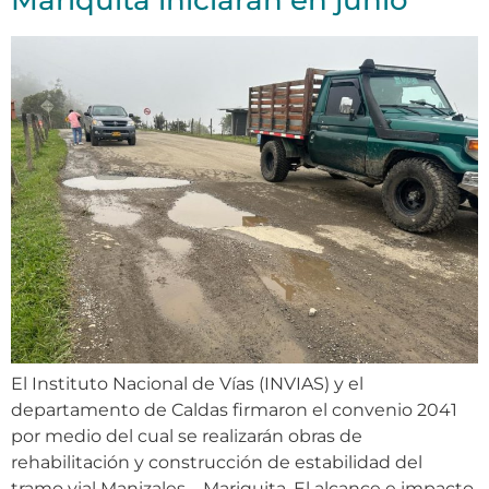
Mariquita iniciarán en junio
El Instituto Nacional de Vías (INVIAS) y el
departamento de Caldas firmaron el convenio 2041
por medio del cual se realizarán obras de
rehabilitación y construcción de estabilidad del
tramo vial Manizales – Mariquita. El alcance e impacto