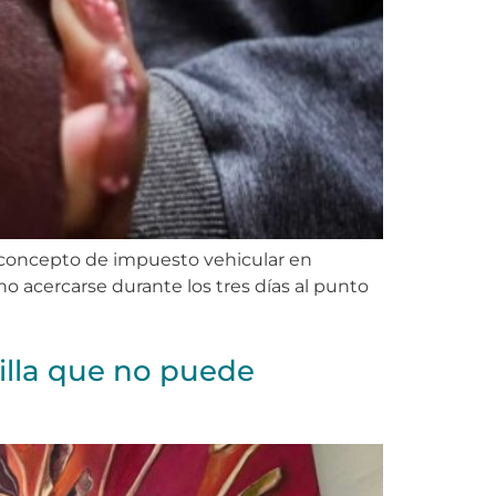
r concepto de impuesto vehicular en
ino acercarse durante los tres días al punto
Villa que no puede