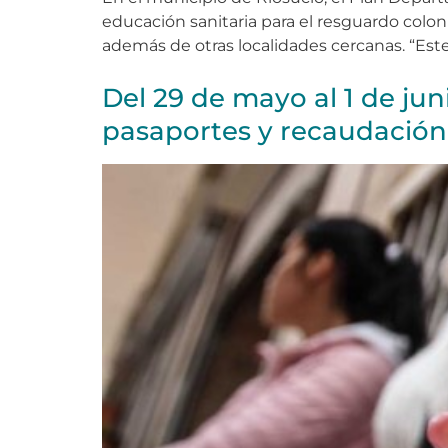
educación sanitaria para el resguardo colo
además de otras localidades cercanas. “Est
Del 29 de mayo al 1 de jun
pasaportes y recaudación