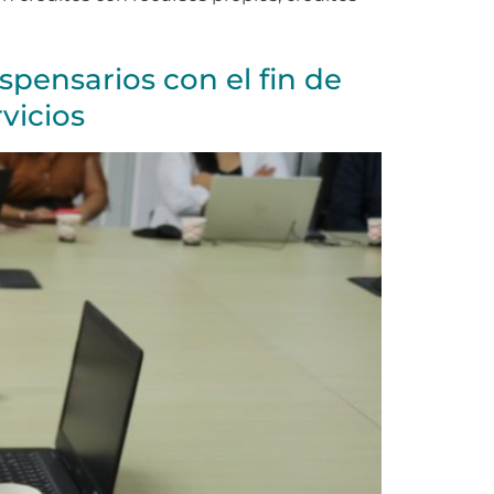
spensarios con el fin de
vicios