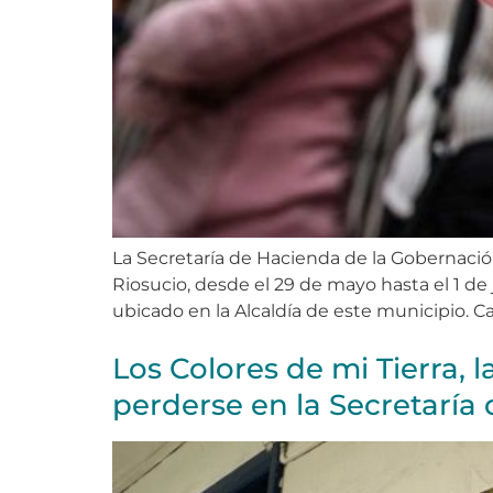
La Secretaría de Hacienda de la Gobernaci
Riosucio, desde el 29 de mayo hasta el 1 de 
ubicado en la Alcaldía de este municipio. Ca
Los Colores de mi Tierra, 
perderse en la Secretaría