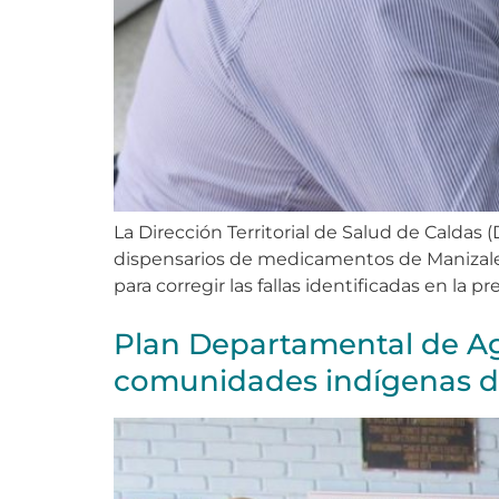
La Dirección Territorial de Salud de Calda
dispensarios de medicamentos de Manizales c
para corregir las fallas identificadas en la p
Plan Departamental de Ag
comunidades indígenas d