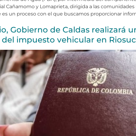
nial Cañamomo y Lomaprieta, dirigida a las comunidades 
e es un proceso con el que buscamos proporcionar infor
io, Gobierno de Caldas realizará 
 del impuesto vehicular en Riosuc