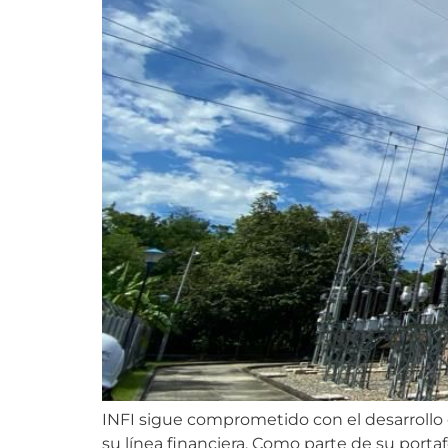
INFI sigue comprometido con el desarrollo 
su línea financiera. Como parte de su portaf