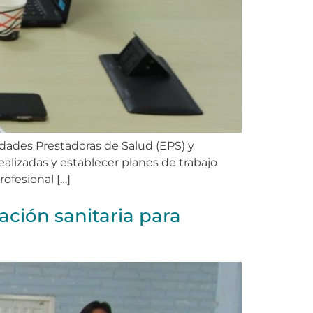
dades Prestadoras de Salud (EPS) y
alizadas y establecer planes de trabajo
rofesional […]
ción sanitaria para