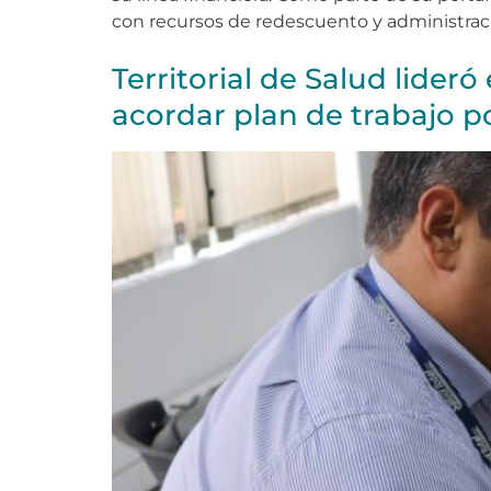
con recursos de redescuento y administraci
Territorial de Salud lider
acordar plan de trabajo p