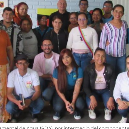
tamental de Agua (PDA), por intermedio del componente 