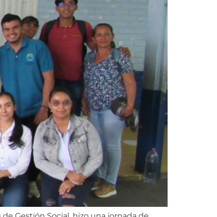
de Gestión Social, hizo una jornada de