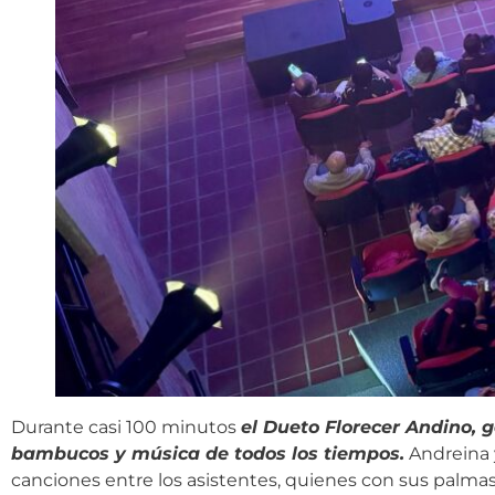
Durante casi 100 minutos
el Dueto Florecer Andino, 
bambucos y música de todos los tiempos.
Andreina y
canciones entre los asistentes, quienes con sus palmas 