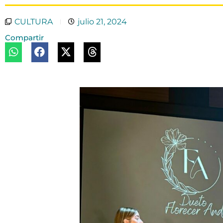
CULTURA
julio 21, 2024
Compartir