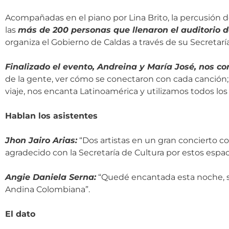
Acompañadas en el piano por Lina Brito, la percusión de J
las
más de 200 personas que llenaron el auditorio d
organiza el Gobierno de Caldas a través de su Secretarí
Finalizado el evento, Andreina y María José, nos co
de la gente, ver cómo se conectaron con cada canción;
viaje, nos encanta Latinoamérica y utilizamos todos los 
Hablan los asistentes
Jhon Jairo Arias:
“Dos artistas en un gran concierto 
agradecido con la Secretaría de Cultura por estos espa
Angie Daniela Serna:
“Quedé encantada esta noche, so
Andina Colombiana”.
El dato