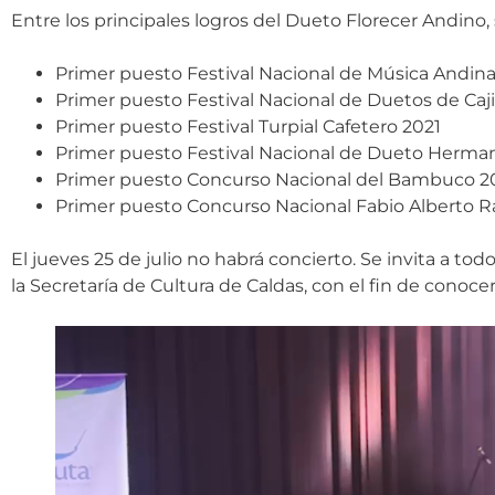
Entre los principales logros del Dueto Florecer Andino,
Primer puesto Festival Nacional de Música And
Primer puesto Festival Nacional de Duetos de Caj
Primer puesto Festival Turpial Cafetero 2021
Primer puesto Festival Nacional de Dueto Herm
Primer puesto Concurso Nacional del Bambuco 2
Primer puesto Concurso Nacional Fabio Alberto R
El jueves 25 de julio no habrá concierto. Se invita a to
la Secretaría de Cultura de Caldas, con el fin de conocer 