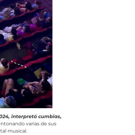
024, interpretó cumbias,
entonando varias de sus
tal musical.