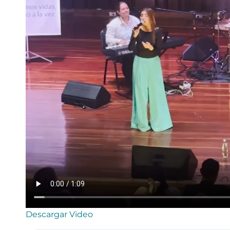
Descargar Video