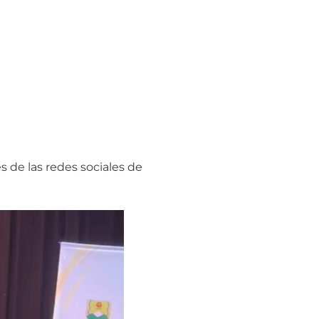
s de las redes sociales de