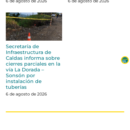
6 de agosto de 2026
6 de agosto de 2026
Secretaría de
Infraestructura de
Caldas informa sobre
cierres parciales en la
vía La Dorada –
Sonsón por
instalación de
tuberías
6 de agosto de 2026