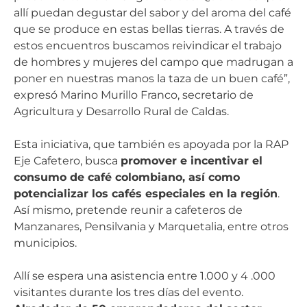
allí puedan degustar del sabor y del aroma del café
que se produce en estas bellas tierras. A través de
estos encuentros buscamos reivindicar el trabajo
de hombres y mujeres del campo que madrugan a
poner en nuestras manos la taza de un buen café”,
expresó Marino Murillo Franco, secretario de
Agricultura y Desarrollo Rural de Caldas.
Esta iniciativa, que también es apoyada por la RAP
Eje Cafetero, busca
promover e incentivar el
consumo de café colombiano, así como
potencializar los cafés especiales en la región
.
Así mismo, pretende reunir a cafeteros de
Manzanares, Pensilvania y Marquetalia, entre otros
municipios.
Allí se espera una asistencia entre 1.000 y 4 .000
visitantes durante los tres días del evento.