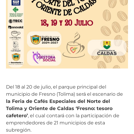
Del 18 al 20 de julio, el parque principal del
municipio de Fresno (Tolima) será el escenario de
la Feria de Cafés Especiales del Norte del
Tolima y Oriente de Caldas ‘Fresno: tesoro
cafetero’
, el cual contará con la participación de
emprendedores de 21 municipios de esta
subregión.