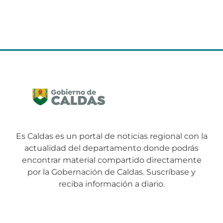
Es Caldas es un portal de noticias regional con la
actualidad del departamento donde podrás
encontrar material compartido directamente
por la Gobernación de Caldas. Suscríbase y
reciba información a diario.