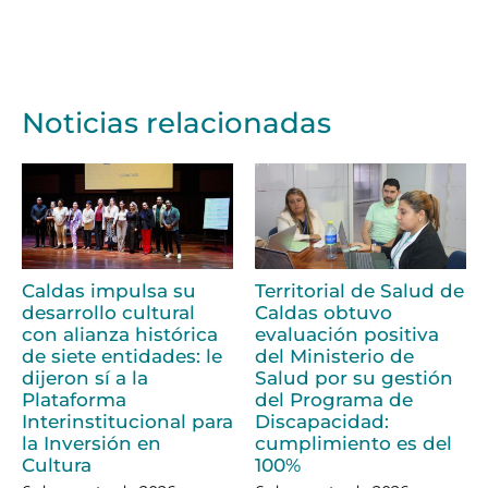
Noticias relacionadas
Caldas impulsa su
Territorial de Salud de
desarrollo cultural
Caldas obtuvo
con alianza histórica
evaluación positiva
de siete entidades: le
del Ministerio de
dijeron sí a la
Salud por su gestión
Plataforma
del Programa de
Interinstitucional para
Discapacidad:
la Inversión en
cumplimiento es del
Cultura
100%