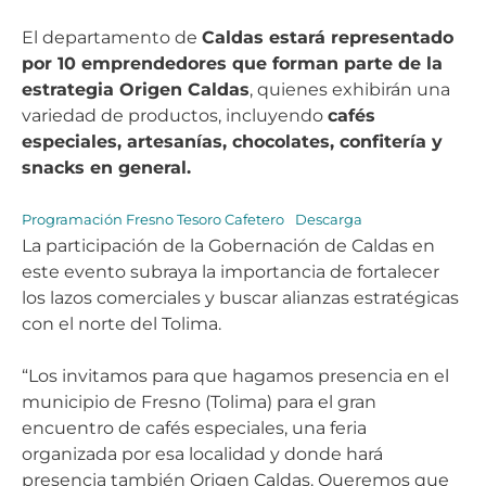
El departamento de
Caldas estará representado
por 10 emprendedores que forman parte de la
estrategia Origen Caldas
, quienes exhibirán una
variedad de productos, incluyendo
cafés
especiales, artesanías, chocolates, confitería y
snacks en general.
Programación Fresno Tesoro Cafetero
Descarga
La participación de la Gobernación de Caldas en
este evento subraya la importancia de fortalecer
los lazos comerciales y buscar alianzas estratégicas
con el norte del Tolima.
“Los invitamos para que hagamos presencia en el
municipio de Fresno (Tolima) para el gran
encuentro de cafés especiales, una feria
organizada por esa localidad y donde hará
presencia también Origen Caldas. Queremos que