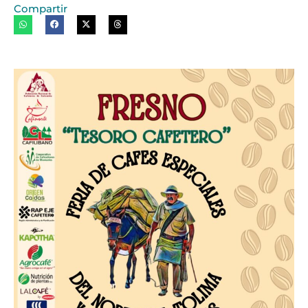
Compartir