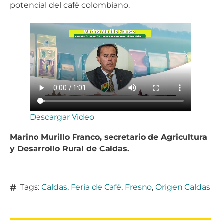
potencial del café colombiano.
Descargar Video
Marino Murillo Franco, secretario de Agricultura
y Desarrollo Rural de Caldas.
Tags:
Caldas
,
Feria de Café
,
Fresno
,
Origen Caldas