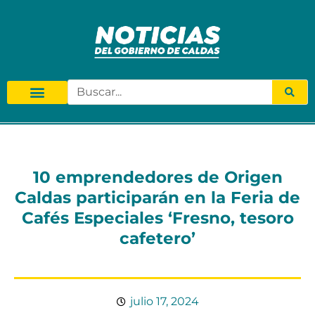
10 emprendedores de Origen
Caldas participarán en la Feria de
Cafés Especiales ‘Fresno, tesoro
cafetero’
julio 17, 2024