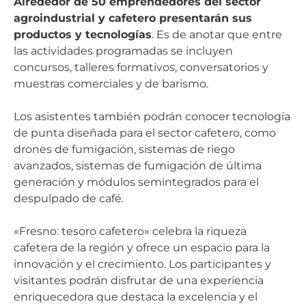
Alrededor de 50 emprendedores del sector
agroindustrial y cafetero presentarán sus
productos y tecnologías
. Es de anotar que entre
las actividades programadas se incluyen
concursos, talleres formativos, conversatorios y
muestras comerciales y de barismo.
Los asistentes también podrán conocer tecnología
de punta diseñada para el sector cafetero, como
drones de fumigación, sistemas de riego
avanzados, sistemas de fumigación de última
generación y módulos semintegrados para el
despulpado de café.
«Fresno: tesoro cafetero» celebra la riqueza
cafetera de la región y ofrece un espacio para la
innovación y el crecimiento. Los participantes y
visitantes podrán disfrutar de una experiencia
enriquecedora que destaca la excelencia y el