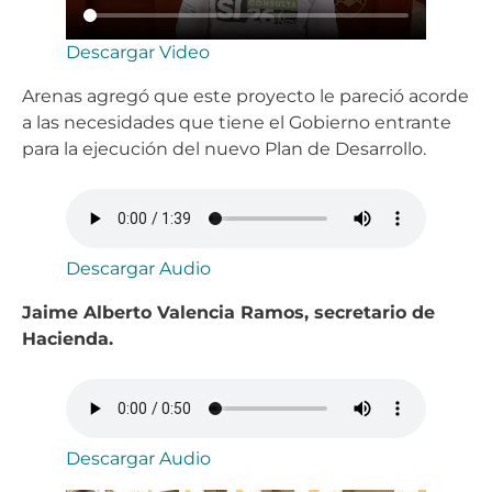
Descargar Video
Arenas agregó que este proyecto le pareció acorde
a las necesidades que tiene el Gobierno entrante
para la ejecución del nuevo Plan de Desarrollo.
Descargar Audio
Jaime Alberto Valencia Ramos, secretario de
Hacienda.
Descargar Audio