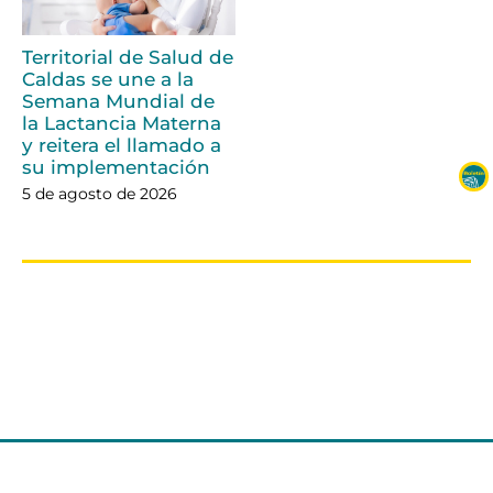
Territorial de Salud de
Caldas se une a la
Semana Mundial de
la Lactancia Materna
y reitera el llamado a
su implementación
5 de agosto de 2026