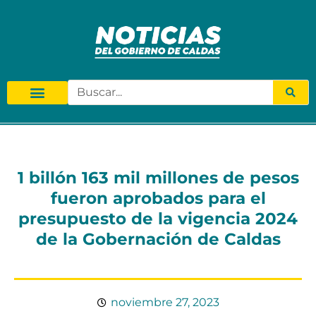
1 billón 163 mil millones de pesos
fueron aprobados para el
presupuesto de la vigencia 2024
de la Gobernación de Caldas
noviembre 27, 2023