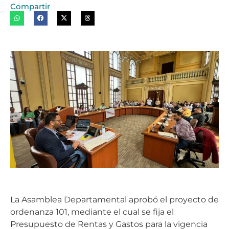
Compartir
La Asamblea Departamental aprobó el proyecto de
ordenanza 101, mediante el cual se fija el
Presupuesto de Rentas y Gastos para la vigencia