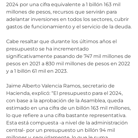
2024 por una cifra equivalente a 1 billón 163 mil
millones de pesos, recursos que servirán para
adelantar inversiones en todos los sectores, cubrir
gastos de funcionamiento y el servicio de la deuda.
Cabe resaltar que durante los últimos años el
presupuesto se ha incrementado
significativamente pasando de 747 mil millones de
pesos en 2021 a 830 mil millones de pesos en 2022
y a 1 billón 61 mil en 2023.
Jaime Alberto Valencia Ramos, secretario de
Hacienda, explicó: “El presupuesto para el 2024,
con base a la aprobación de la Asamblea, queda
estimado en una cifra de un billón 163 mil millones,
lo que refiere a una cifra bastante representativa.
Esta está compuesta -a nivel de la administración
central- por un presupuesto un billón 94 mil
millones y, seguidamente, lo que le suma