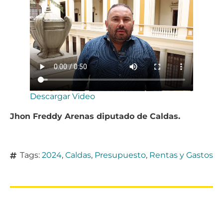
Descargar Video
Jhon Freddy Arenas diputado de Caldas.
Tags:
2024
,
Caldas
,
Presupuesto
,
Rentas y Gastos