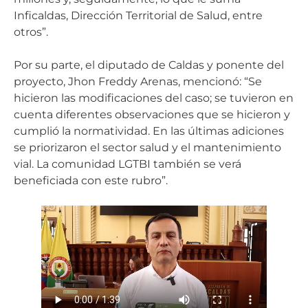
Inficaldas, Dirección Territorial de Salud, entre
otros”.
Por su parte, el diputado de Caldas y ponente del
proyecto, Jhon Freddy Arenas, mencionó: “Se
hicieron las modificaciones del caso; se tuvieron en
cuenta diferentes observaciones que se hicieron y
cumplió la normatividad. En las últimas adiciones
se priorizaron el sector salud y el mantenimiento
vial. La comunidad LGTBI también se verá
beneficiada con este rubro”.