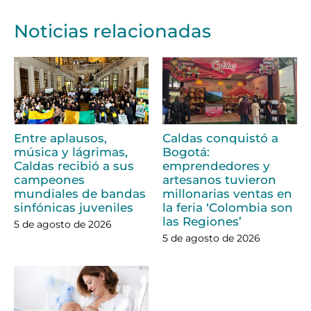
Noticias relacionadas
Entre aplausos,
Caldas conquistó a
música y lágrimas,
Bogotá:
Caldas recibió a sus
emprendedores y
campeones
artesanos tuvieron
mundiales de bandas
millonarias ventas en
sinfónicas juveniles
la feria ‘Colombia son
las Regiones’
5 de agosto de 2026
5 de agosto de 2026