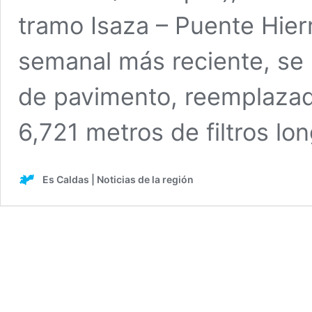
tramo Isaza – Puente Hier
semanal más reciente, se h
de pavimento, reemplazado
6,721 metros de filtros lo
Es Caldas | Noticias de la región