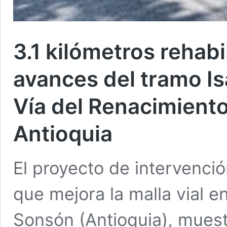
3.1 kilómetros rehabi
avances del tramo Is
Vía del Renacimiento
Antioquia
El proyecto de intervenció
que mejora la malla vial e
Sonsón (Antioquia), muest