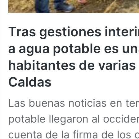
Tras gestiones interi
a agua potable es un
habitantes de varias
Caldas
Las buenas noticias en t
potable llegaron al occide
cuenta de la firma de los 