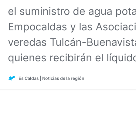
el suministro de agua pot
Empocaldas y las Asociaci
veredas Tulcán-Buenavista
quienes recibirán el líquid
Es Caldas | Noticias de la región