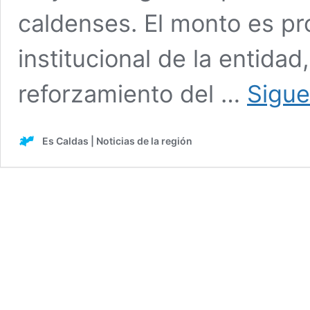
caldenses. El monto es pr
institucional de la entidad
reforzamiento del …
Sigue
Es Caldas | Noticias de la región