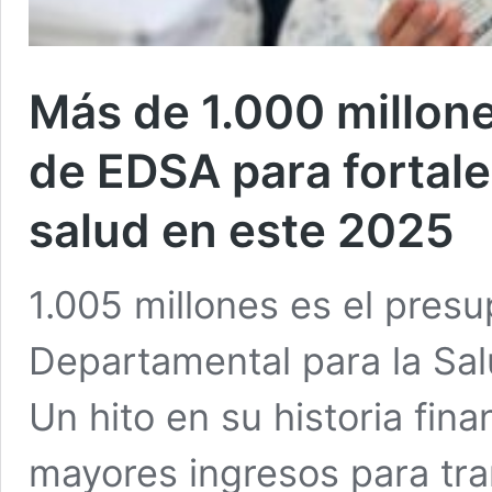
Más de 1.000 millone
de EDSA para fortalec
salud en este 2025
1.005 millones es el pres
Departamental para la Sa
Un hito en su historia fin
mayores ingresos para tran