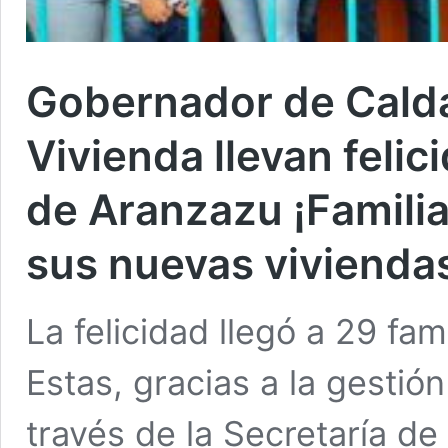
Gobernador de Calda
Vivienda llevan felic
de Aranzazu ¡Familias
sus nuevas vivienda
La felicidad llegó a 29 fa
Estas, gracias a la gestió
través de la Secretaría de 