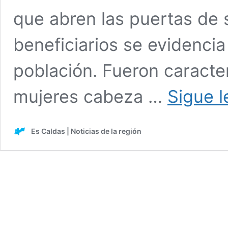
que abren las puertas de 
beneficiarios se evidenci
población. Fueron caracte
mujeres cabeza …
Sigue 
Es Caldas | Noticias de la región