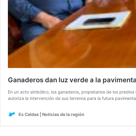
Ganaderos dan luz verde a la pavimentac
En un acto simbólico, los ganaderos, propietarios de los predio
autoriza la intervención de sus terrenos para la futura pavimen
Es Caldas | Noticias de la región